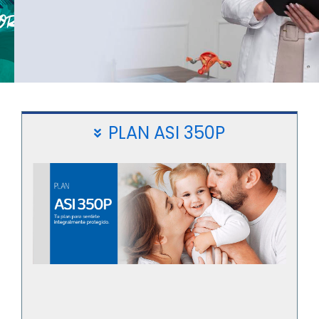
PEDIR
PLAN ASI 350P