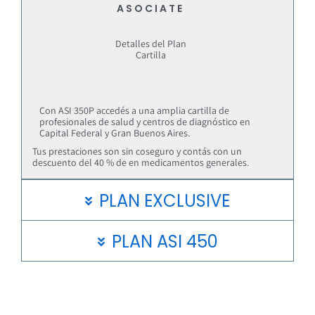
ASOCIATE
Detalles del Plan
Cartilla
Con ASI 350P accedés a una amplia cartilla de
profesionales de salud y centros de diagnóstico en
Capital Federal y Gran Buenos Aires.
Tus prestaciones son sin coseguro y contás con un
descuento del 40 % de en medicamentos generales.
PLAN EXCLUSIVE
PLAN ASI 450