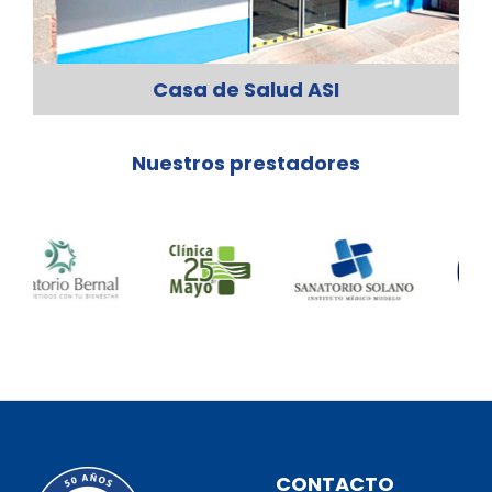
Casa de Salud ASI
Nuestros prestadores
CONTACTO