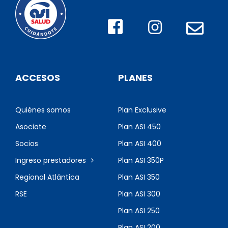
ACCESOS
PLANES
Quiénes somos
Plan Exclusive
Asociate
Plan ASI 450
Socios
Plan ASI 400
Ingreso prestadores
Plan ASI 350P
Regional Atlántica
Plan ASI 350
RSE
Plan ASI 300
Plan ASI 250
Plan ASI 200