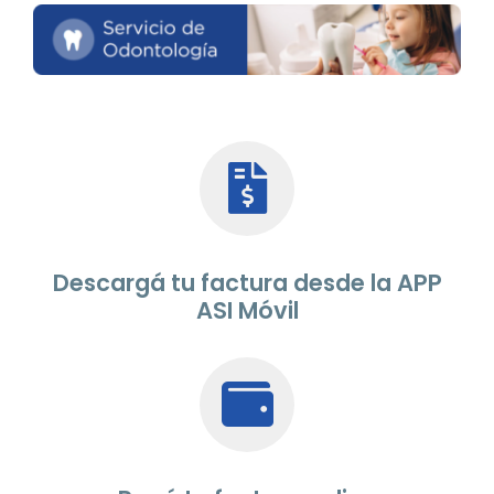
Descargá tu factura desde la APP
ASI Móvil