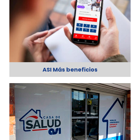
ASI Más beneficios