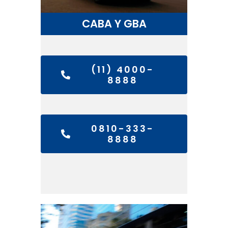
CABA Y GBA
(11) 4000-
8888
0810-333-
8888