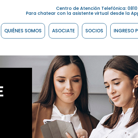
Centro de Atención Telefónica: 0810 
Para chatear con la asistente virtual desde la App A
QUIÉNES SOMOS
ASOCIATE
SOCIOS
INGRESO 
E