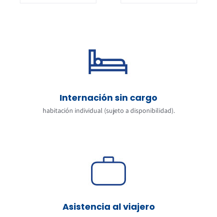
Internación sin cargo
habitación individual (sujeto a disponibilidad).
Asistencia al viajero