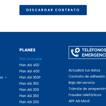
DESCARGAR CONTRATO
PLANES
Plan Exclusive
Plan ASI 450
Actualizá tus datos
Plan ASI 400
Contrato de adhesión
es
Plan ASI 350P
Baja del servicio
Plan ASI 350
Trámite de arrepenti
Plan ASI 300
Fraudes telefónicos
Plan ASI 250
APP ASI Móvil
Plan ASI 200