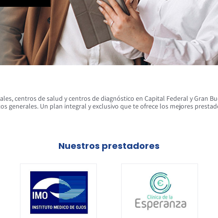
nales, centros de salud y centros de diagnóstico en Capital Federal y Gran B
 generales. Un plan integral y exclusivo que te ofrece los mejores prestad
Nuestros prestadores