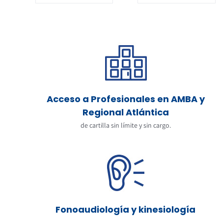
Acceso a Profesionales en AMBA y
Regional Atlántica
de cartilla sin límite y sin cargo.
Fonoaudiología y kinesiología