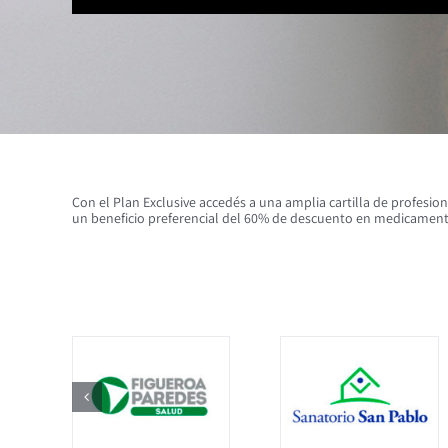
Con el Plan Exclusive accedés a una amplia cartilla de profesio
un beneficio preferencial del 60% de descuento en medicamentos