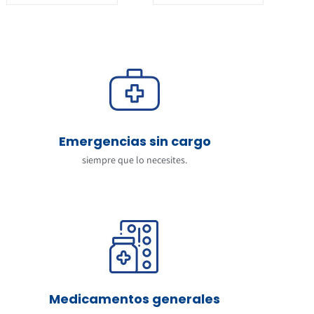
Emergencias sin cargo
siempre que lo necesites.
Medicamentos generales