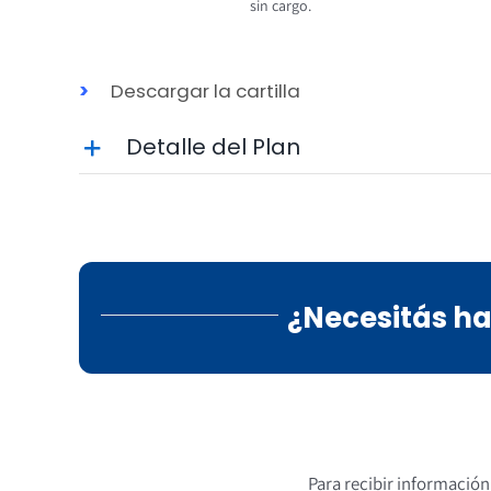
sin cargo.
>
Descargar la cartilla
Detalle del Plan
¿Necesitás ha
Para recibir información