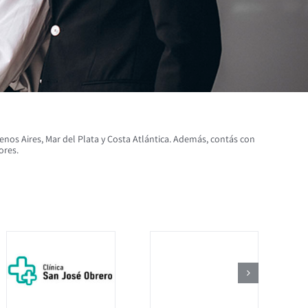
uenos Aires, Mar del Plata y Costa Atlántica. Además, contás con
ores.