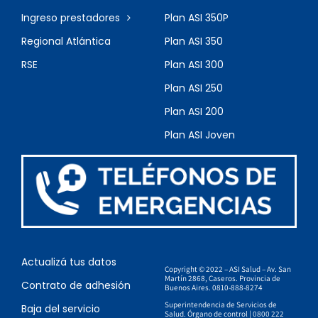
Ingreso prestadores
Plan ASI 350P
Regional Atlántica
Plan ASI 350
RSE
Plan ASI 300
Plan ASI 250
Plan ASI 200
Plan ASI Joven
Actualizá tus datos
Copyright © 2022 – ASI Salud – Av. San
Martín 2868, Caseros. Provincia de
Contrato de adhesión
Buenos Aires. 0810-888-8274
Superintendencia de Servicios de
Baja del servicio
Salud. Órgano de control | 0800 222