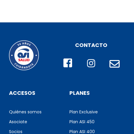
CONTACTO
ACCESOS
PLANES
Quiénes somos
Plan Exclusive
Asociate
Plan ASI 450
Socios
Plan ASI 400