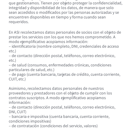
que gestionamos. Tienen por objeto proteger la confidencialidad,
integridad y disponibilidad de los datos, de manera que solo
sean accedidos o modificados por las personas autorizadas y se
encuentren disponibles en tiempo y forma cuando sean
requeridos.
En ASI recolectamos datos personales de socios con el objeto de
prestar los servicios con los que nos hemos comprometido. A
modo ejemplificativo acopiamos información:
– identificatoria (nombre completo, DNI, credenciales de acceso
etc.)
– de contacto (dirección postal, teléfonos, correo electrónico,
etc.)
– de salud (consumos, enfermedades crónicas, condiciones
particulares de salud, etc.)
– de pago (cuenta bancaria, tarjetas de crédito, cuenta corriente,
CUIT, etc.)
Asimismo, recolectamos datos personales de nuestros
proveedores y prestadores con el objeto de cumplir con los
contratos suscriptos. A modo ejemplificativo acopiamos
información:
– de contacto (dirección postal, teléfonos, correo electrónico,
DNI, CUIT)
– bancaria e impositiva (cuenta bancaria, cuenta corriente,
condiciones impositivas)
– de contratación (condiciones del servicio, valores)