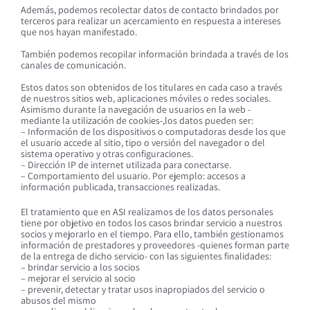
Además, podemos recolectar datos de contacto brindados por
terceros para realizar un acercamiento en respuesta a intereses
que nos hayan manifestado.
También podemos recopilar información brindada a través de los
canales de comunicación.
Estos datos son obtenidos de los titulares en cada caso a través
de nuestros sitios web, aplicaciones móviles o redes sociales.
Asimismo durante la navegación de usuarios en la web -
mediante la utilización de cookies-,los datos pueden ser:
– Información de los dispositivos o computadoras desde los que
el usuario accede al sitio, tipo o versión del navegador o del
sistema operativo y otras configuraciones.
– Dirección IP de internet utilizada para conectarse.
– Comportamiento del usuario. Por ejemplo: accesos a
información publicada, transacciones realizadas.
El tratamiento que en ASI realizamos de los datos personales
tiene por objetivo en todos los casos brindar servicio a nuestros
socios y mejorarlo en el tiempo. Para ello, también gestionamos
información de prestadores y proveedores -quienes forman parte
de la entrega de dicho servicio- con las siguientes finalidades:
– brindar servicio a los socios
– mejorar el servicio al socio
– prevenir, detectar y tratar usos inapropiados del servicio o
abusos del mismo